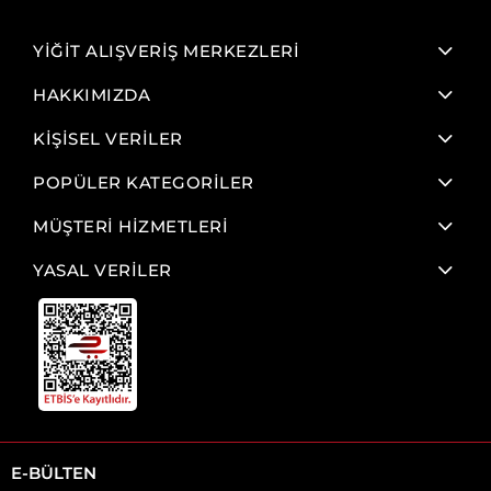
YİĞİT ALIŞVERİŞ MERKEZLERİ
HAKKIMIZDA
KİŞİSEL VERİLER
POPÜLER KATEGORİLER
MÜŞTERİ HİZMETLERİ
YASAL VERİLER
E-BÜLTEN