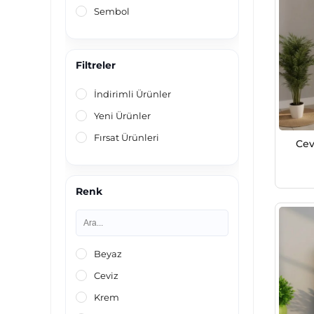
Sembol
Filtreler
İndirimli Ürünler
Yeni Ürünler
Fırsat Ürünleri
Cev
Renk
Beyaz
Ceviz
Krem