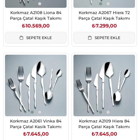
Korkmaz A2108 Liona 84
Korkmaz A2067 Hiera 72
Parça Çatal Kaşık Takımı
Parça Çatal Kaşık Takımı
₺10.569,00
₺7.299,00
SEPETE EKLE
SEPETE EKLE
Korkmaz A2061 Vinka 84
Korkmaz A2109 Hiera 84
Parça Çatal Kasik Takımı
Parça Çatal Kaşık Takımı
₺7.645,00
₺7.645,00