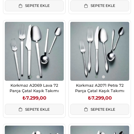
SEPETE EKLE
SEPETE EKLE
Korkmaz A2069 Lava 72
Korkmaz A2071 Petra 72
Parça Çatal Kaşık Takımı
Parça Çatal Kaşık Takımı
₺7.299,00
₺7.299,00
SEPETE EKLE
SEPETE EKLE