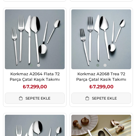
Korkmaz A2064 Flata 72
Korkmaz A2068 Trea 72
Parça Çatal Kaşık Takımı
Parça Çatal Kasik Takımı
₺7.299,00
₺7.299,00
SEPETE EKLE
SEPETE EKLE