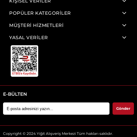
KİŞİSEL VERİLER
POPÜLER KATEGORİLER
MÜŞTERİ HİZMETLERİ
YASAL VERİLER
E-BÜLTEN
Gönder
Copyright © 2024 Yiğit Alışveriş Merkezi Tüm hakları saklıdır.