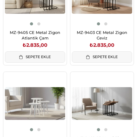
MZ-9405 CE Metal Zigon
MZ-9403 CE Metal Zigon
Atlantik Çam
Ceviz
₺2.835,00
₺2.835,00
SEPETE EKLE
SEPETE EKLE