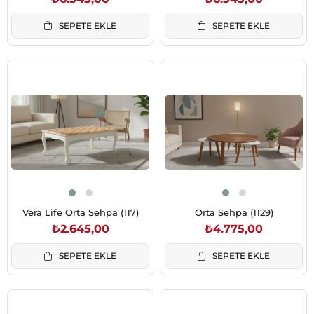
SEPETE EKLE
SEPETE EKLE
Vera Life Orta Sehpa (117)
Orta Sehpa (1129)
₺2.645,00
₺4.775,00
SEPETE EKLE
SEPETE EKLE