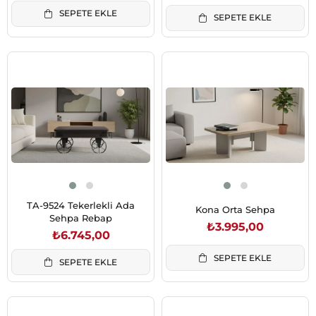
SEPETE EKLE
SEPETE EKLE
TA-9524 Tekerlekli Ada
Kona Orta Sehpa
Sehpa Rebap
₺3.995,00
₺6.745,00
SEPETE EKLE
SEPETE EKLE