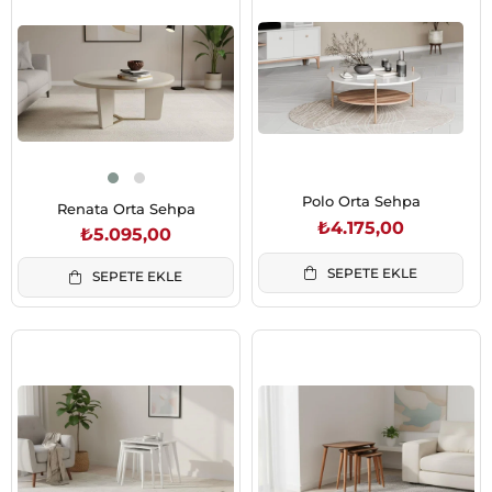
Polo Orta Sehpa
Renata Orta Sehpa
₺4.175,00
₺5.095,00
SEPETE EKLE
SEPETE EKLE