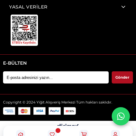
YASAL VERİLER
E-BÜLTEN
Gönder
Copyright © 2024 Yiğit Alışveriş Merkezi Tüm hakları saklıdır.