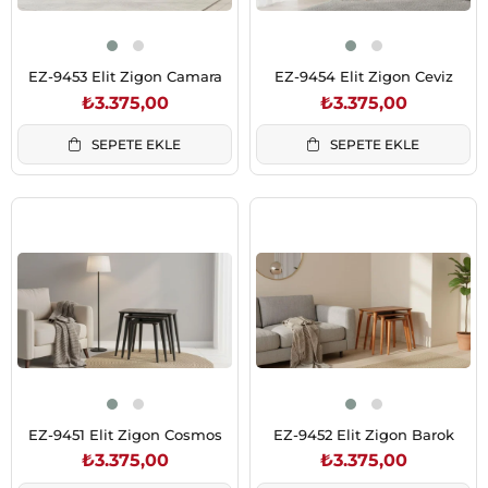
EZ-9453 Elit Zigon Camara
EZ-9454 Elit Zigon Ceviz
₺3.375,00
₺3.375,00
SEPETE EKLE
SEPETE EKLE
EZ-9451 Elit Zigon Cosmos
EZ-9452 Elit Zigon Barok
₺3.375,00
₺3.375,00