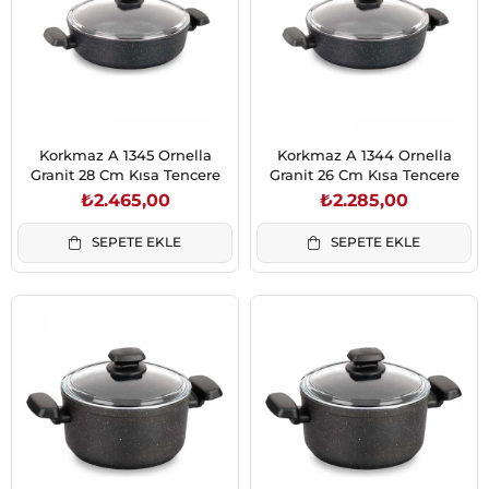
Korkmaz A 1345 Ornella
Korkmaz A 1344 Ornella
Granit 28 Cm Kısa Tencere
Granit 26 Cm Kısa Tencere
₺2.465,00
₺2.285,00
SEPETE EKLE
SEPETE EKLE