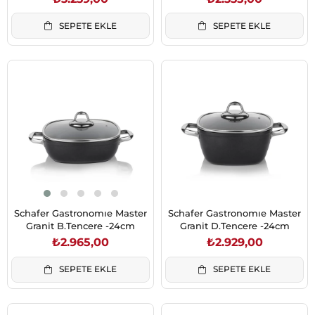
SEPETE EKLE
SEPETE EKLE
Schafer Gastronomıe Master
Schafer Gastronomıe Master
Granit B.Tencere -24cm
Granit D.Tencere -24cm
₺2.965,00
₺2.929,00
SEPETE EKLE
SEPETE EKLE