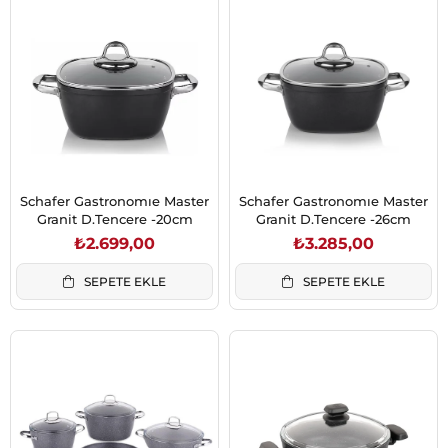
Schafer Gastronomıe Master
Schafer Gastronomıe Master
Granit D.Tencere -20cm
Granit D.Tencere -26cm
₺2.699,00
₺3.285,00
SEPETE EKLE
SEPETE EKLE