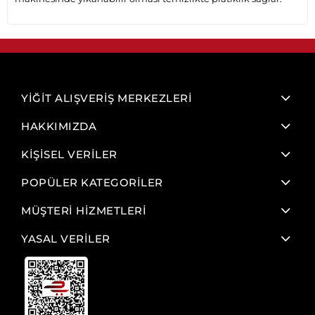
YİĞİT ALIŞVERİŞ MERKEZLERİ
HAKKIMIZDA
KİŞİSEL VERİLER
POPÜLER KATEGORİLER
MÜŞTERİ HİZMETLERİ
YASAL VERİLER