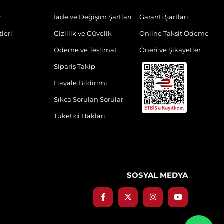
r
İade ve Değişim Şartları
Garanti Şartları
leri
Gizlilik ve Güvelik
Online Taksit Ödeme
Ödeme ve Teslimat
Öneri ve Şikayetler
Sipariş Takip
Havale Bildirimi
Sıkca Sorulan Sorular
Tüketici Hakları
SOSYAL MEDYA