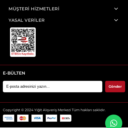
MÜŞTERİ HİZMETLERİ
YASAL VERİLER
E-BÜLTEN
Gönder
Copyright © 2024 Yiğit Alışveriş Merkezi Tüm hakları saklıdır.