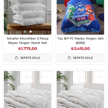
Schafer Microfiber 3 Parça
Taç Brf PJ Masks Yorgan Seti
Beyaz Yorgan Yastık Seti
(8266)
₺1.775,00
₺3.415,00
SEPETE EKLE
SEPETE EKLE