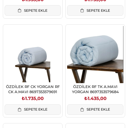
SEPETE EKLE
SEPETE EKLE
ÖZDİLEK RF CK YORGAN RF
ÖZDİLEK RF TK A.MAVI
CK A.MAVI 8697353579691
YORGAN 8697353579684
₺1.735,00
₺1.435,00
SEPETE EKLE
SEPETE EKLE