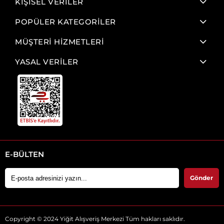
KİŞİSEL VERİLER
POPÜLER KATEGORİLER
MÜŞTERİ HİZMETLERİ
YASAL VERİLER
E-BÜLTEN
Gönder
Copyright © 2024 Yiğit Alışveriş Merkezi Tüm hakları saklıdır.