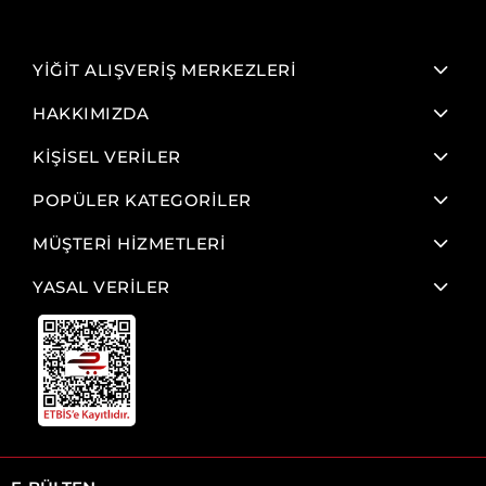
YİĞİT ALIŞVERİŞ MERKEZLERİ
HAKKIMIZDA
KİŞİSEL VERİLER
POPÜLER KATEGORİLER
MÜŞTERİ HİZMETLERİ
YASAL VERİLER