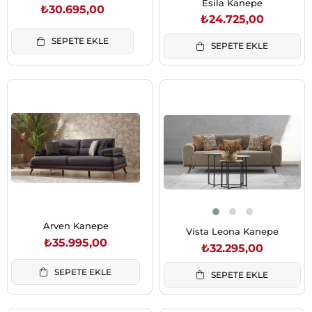
Esila Kanepe
₺30.695,00
₺24.725,00
SEPETE EKLE
SEPETE EKLE
Arven Kanepe
Vista Leona Kanepe
₺35.995,00
₺32.295,00
SEPETE EKLE
SEPETE EKLE