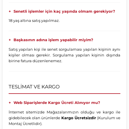
Senetli işlemler için kaç yaşında olmam gerekiyor?
18 yaş altına satış yapılmaz.
Başkasının adına işlem yapabilir miyim?
Satış yapılan kişi ile senet sorgulaması yapılan kişinin aynı
kişiler olması gerekir. Sorgulama yapılan kişinin dışında
birine fatura düzenlenemez.
TESLİMAT VE KARGO
Web Siparişlerde Kargo Ücreti Alınıyor mu?
İnternet sitemizde Mağazalarımızın olduğu ve kargo ile
gidebilecek olan ürünlerde
Kargo Ücretsizdir
(Kurulum ve
Montaj Ücretlidir).