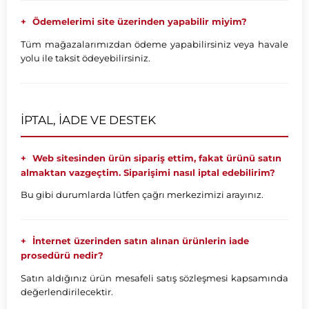
Ödemelerimi site üzerinden yapabilir miyim?
Tüm mağazalarımızdan ödeme yapabilirsiniz veya havale
yolu ile taksit ödeyebilirsiniz.
İPTAL, İADE VE DESTEK
Web sitesinden ürün sipariş ettim, fakat ürünü satın
almaktan vazgeçtim. Siparişimi nasıl iptal edebilirim?
Bu gibi durumlarda lütfen çağrı merkezimizi arayınız.
İnternet üzerinden satın alınan ürünlerin iade
prosedürü nedir?
Satın aldığınız ürün mesafeli satış sözleşmesi kapsamında
değerlendirilecektir.