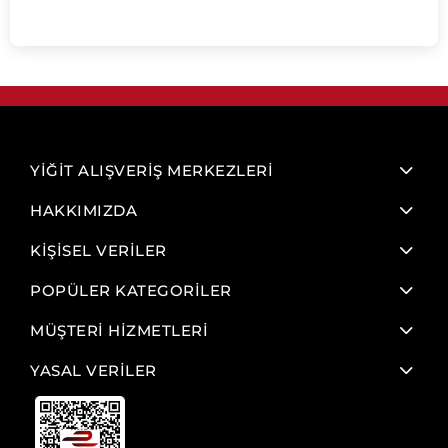
YİĞİT ALIŞVERİŞ MERKEZLERİ
HAKKIMIZDA
KİŞİSEL VERİLER
POPÜLER KATEGORİLER
MÜŞTERİ HİZMETLERİ
YASAL VERİLER