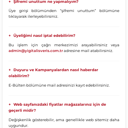
Şifremi unuttum ne yapmalıyım?
Üye girişi bölümünden “şifremi unuttum” bölümüne
tıklayarak ilerleyebilirsiniz.
Üyeliğimi nasıl iptal edebilirim?
Bu işlem için çağrı merkezimizi arayabilirsiniz veya
admin@yigitalisveris.com.tr
adresine mail atabilirsiniz.
Duyuru ve Kampanyalardan nasıl haberdar
olabilirim?
E-Bülten bölümüne mail adresinizi kayıt edebilirsiniz.
Web sayfanızdaki fiyatlar mağazalarınız için de
geçerli midir?
Değişkenlik gösterebilir, ama genellikle web sitemiz daha
uygundur.