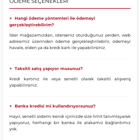
ÖDEME SEÇENEKLERİ
Hangi ödeme yöntemleri ile ödemeyi
gerçekleştirebilirim?
İster mağazamızdan, isterseniz oturduğunuz yerden, web
adresimiz üzerinden ödeme gerçekleştirilebilir, ödemeyi
havale, elden ya da kredi kartı ile yapabilirsiniz.
Taksitli satış yapıyor musunuz?
Kredi kartınız ile veya senetli olarak taksitli alışveriş
yapabilirsiniz.
Banka kredisi mi kullandırıyorsunuz?
Hayır, senetli sistemi kendi içimizde size limit tanımlayarak
yapıyoruz, herhangi bir banka ile alakamız bağlantımız
yok.