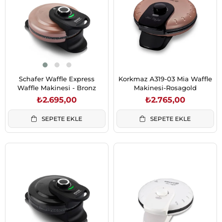
Schafer Waffle Express
Korkmaz A319-03 Mia Waffle
Waffle Makinesi - Bronz
Makinesi-Rosagold
₺2.695,00
₺2.765,00
SEPETE EKLE
SEPETE EKLE