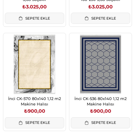
₺3.025,00
₺3.025,00
SEPETE EKLE
SEPETE EKLE
İnci CK-570 80x140 1,12 m2
İnci CK-536 80x140 1,12 m2
Makine Halısı
Makine Halısı
₺900,00
₺900,00
SEPETE EKLE
SEPETE EKLE