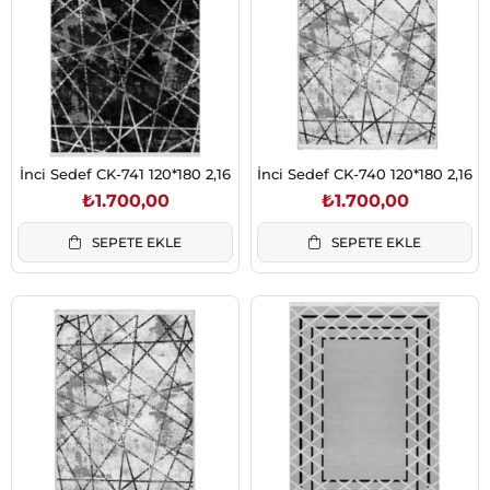
İnci Sedef CK-741 120*180 2,16
İnci Sedef CK-740 120*180 2,16
₺1.700,00
₺1.700,00
SEPETE EKLE
SEPETE EKLE