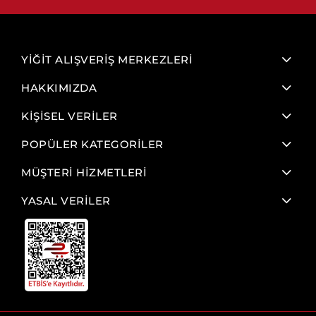
YİĞİT ALIŞVERİŞ MERKEZLERİ
HAKKIMIZDA
KİŞİSEL VERİLER
POPÜLER KATEGORİLER
MÜŞTERİ HİZMETLERİ
YASAL VERİLER