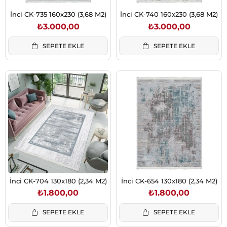
İnci CK-735 160x230 (3,68 M2)
İnci CK-740 160x230 (3,68 M2)
₺3.000,00
₺3.000,00
SEPETE EKLE
SEPETE EKLE
İnci CK-704 130x180 (2,34 M2)
İnci CK-654 130x180 (2,34 M2)
₺1.800,00
₺1.800,00
SEPETE EKLE
SEPETE EKLE