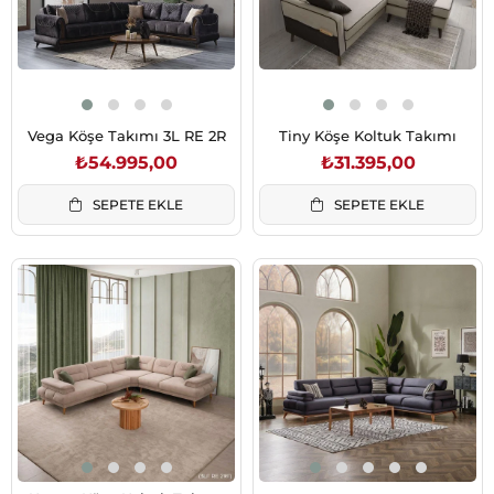
Vega Köşe Takımı 3L RE 2R
Tiny Köşe Koltuk Takımı
₺54.995,00
₺31.395,00
SEPETE EKLE
SEPETE EKLE