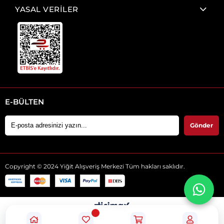
YASAL VERİLER
E-BÜLTEN
Gönder
Copyright © 2024 Yiğit Alışveriş Merkezi Tüm hakları saklıdır.