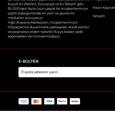
Küçük Ev Aletleri, Züccaciye ve Ev Tekstili gibi
İnsan Kaynak
50,000'den fazla ürün çeşidi ile müşterilerimize
çeşitli kategorilerde en yeni ve güvenilir
İletişim
markaları sunuyoruz.
Yiğit Alışveriş Merkezleri, müşterilerimizin
ihtiyaçlarına duyarlılıkla yaklaşarak, kredi kartsız
ve peşinatsız elden taksitle 15 aya kadar vade
seçenekleri ile hizmetinizdeyiz.
E-BÜLTEN