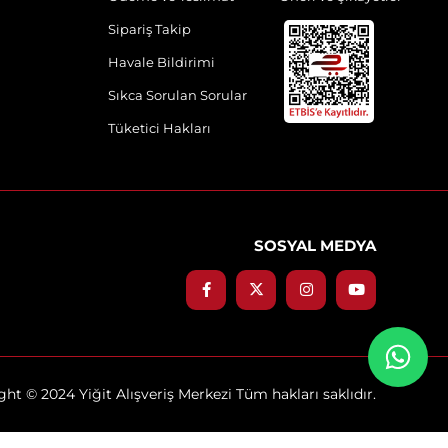
Sipariş Takip
Havale Bildirimi
Sıkca Sorulan Sorular
Tüketici Hakları
SOSYAL MEDYA
ht © 2024 Yiğit Alışveriş Merkezi Tüm hakları saklıdır.