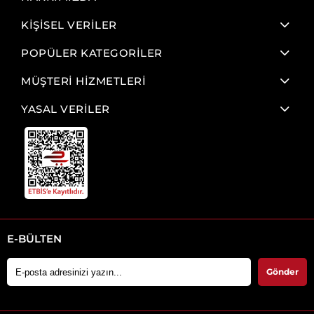
KİŞİSEL VERİLER
POPÜLER KATEGORİLER
MÜŞTERİ HİZMETLERİ
YASAL VERİLER
E-BÜLTEN
Gönder