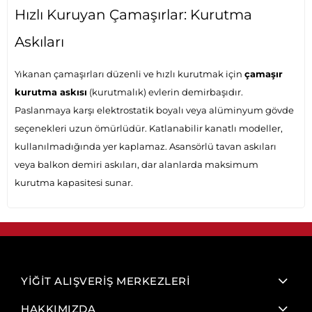
Hızlı Kuruyan Çamaşırlar: Kurutma
Askıları
Yıkanan çamaşırları düzenli ve hızlı kurutmak için
çamaşır
kurutma askısı
(kurutmalık) evlerin demirbaşıdır.
Paslanmaya karşı elektrostatik boyalı veya alüminyum gövde
seçenekleri uzun ömürlüdür. Katlanabilir kanatlı modeller,
kullanılmadığında yer kaplamaz. Asansörlü tavan askıları
veya balkon demiri askıları, dar alanlarda maksimum
kurutma kapasitesi sunar.
YİĞİT ALIŞVERİŞ MERKEZLERİ
HAKKIMIZDA