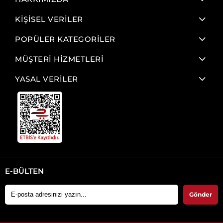
KİŞİSEL VERİLER
POPÜLER KATEGORİLER
MÜŞTERİ HİZMETLERİ
YASAL VERİLER
E-BÜLTEN
Gönder