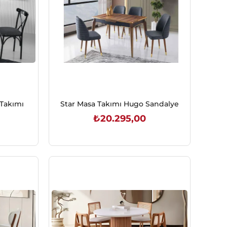
Takımı
Star Masa Takımı Hugo Sandalye
₺20.295,00
SEPETE EKLE