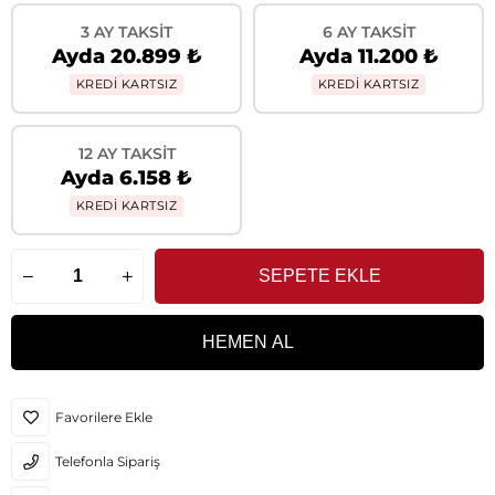
3 AY TAKSIT
6 AY TAKSIT
Ayda 20.899 ₺
Ayda 11.200 ₺
KREDİ KARTSIZ
KREDİ KARTSIZ
12 AY TAKSIT
Ayda 6.158 ₺
KREDİ KARTSIZ
Favorilere Ekle
Telefonla Sipariş