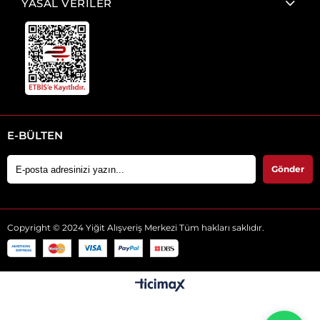
YASAL VERİLER
E-BÜLTEN
Gönder
Copyright © 2024 Yiğit Alışveriş Merkezi Tüm hakları saklıdır.