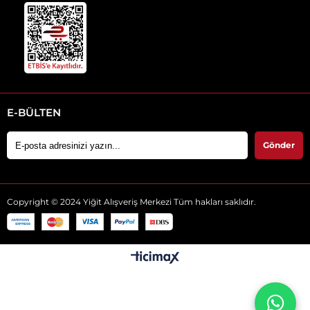
E-BÜLTEN
Gönder
Copyright © 2024 Yiğit Alışveriş Merkezi Tüm hakları saklıdır.