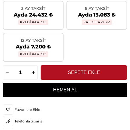
3 AY TAKSIT
6 AY TAKSIT
Ayda 24.432 ₺
Ayda 13.083 ₺
KREDİ KARTSIZ
KREDİ KARTSIZ
12 AY TAKSIT
Ayda 7.200 ₺
KREDİ KARTSIZ
Favorilere Ekle
Telefonla Sipariş