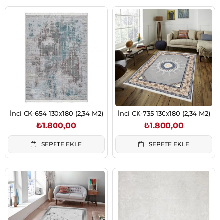
İnci CK-654 130x180 (2,34 M2)
İnci CK-735 130x180 (2,34 M2)
₺1.800,00
₺1.800,00
SEPETE EKLE
SEPETE EKLE