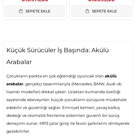
SEPETE EKLE
SEPETE EKLE
Küçük Sürücüler İş Başında: Akülü
Arabalar
Çocukların parkta en çok eğlendiği oyuncak olan
akülü
arabalar
, gerçekçi tasarımlarıyla (Mercedes, BMW, Audi vb.
lisanslı modeller) dikkat çeker. Uzaktan kumanda özelliği
sayesinde ebeveynler, küçük çocukların sürüşüne müdahale
edebilir ve güvenliği sağlar. Emniyet kemeri, yavaş kalkış
desteği ve otomatik frenleme sistemleri güvenli bir sürüş
deneyimi sunar. MP3 çalar girişi ile favori şarkılarını dinleyerek
gezebilirler.