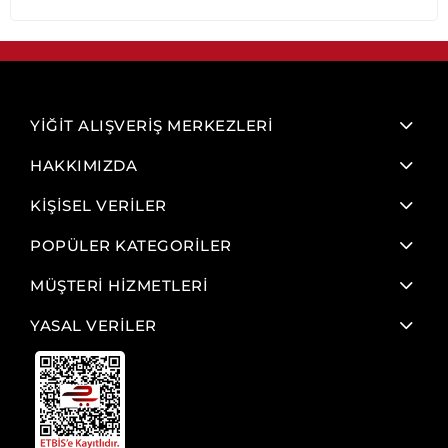
YİĞİT ALIŞVERİŞ MERKEZLERİ
HAKKIMIZDA
KİŞİSEL VERİLER
POPÜLER KATEGORİLER
MÜŞTERİ HİZMETLERİ
YASAL VERİLER