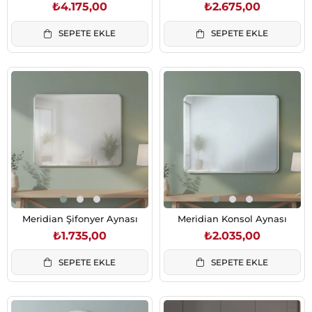
₺4.175,00
₺2.675,00
SEPETE EKLE
SEPETE EKLE
Meridian Şifonyer Aynası
Meridian Konsol Aynası
₺1.735,00
₺2.035,00
SEPETE EKLE
SEPETE EKLE