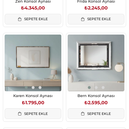
Zen Konsol Aynası
Frida Konsol Aynası
₺4.345,00
₺2.245,00
SEPETE EKLE
SEPETE EKLE
Karen Konsol Aynası
Bern Konsol Aynası
₺1.795,00
₺2.595,00
SEPETE EKLE
SEPETE EKLE