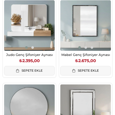
Judo Genç Şifoniyer Aynası
Mabel Genç Şifoniyer Aynası
₺2.395,00
₺2.675,00
SEPETE EKLE
SEPETE EKLE