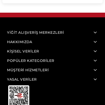
YİĞİT ALIŞVERİŞ MERKEZLERİ
HAKKIMIZDA
KİŞİSEL VERİLER
POPÜLER KATEGORİLER
MÜŞTERİ HİZMETLERİ
YASAL VERİLER