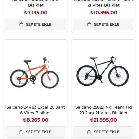
Bisiklet
21 Vites Bisiklet
₺7.135,00
₺10.395,00
SEPETE EKLE
SEPETE EKLE
Salcano 24463 Excel 20 Jant
Salcano 25829 Ng Team Hd
6 Vites Bisiklet
29 Jant 21 Vites Bisiklet
₺8.265,00
₺21.995,00
SEPETE EKLE
SEPETE EKLE