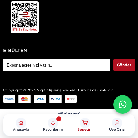
E-BÜLTEN
Gönder
Copyright © 2024 Yiğit Alışveriş Merkezi Tüm hakları saklıdır.
Anasayfa
Favorilerim
Sepetim
Üye Girişi