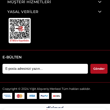
MÜŞTERİ HİZMETLERİ
YASAL VERİLER
E-BÜLTEN
Gönder
Copyright © 2024 Yiğit Alışveriş Merkezi Tüm hakları saklıdır.