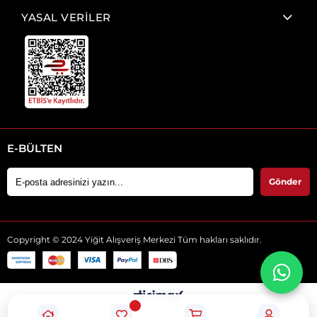
YASAL VERİLER
E-BÜLTEN
Gönder
Copyright © 2024 Yiğit Alışveriş Merkezi Tüm hakları saklıdır.