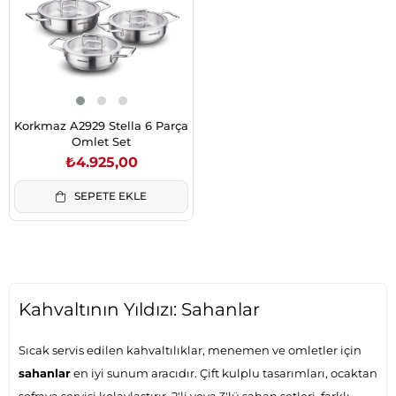
Korkmaz A2929 Stella 6 Parça
Omlet Set
₺4.925,00
SEPETE EKLE
Kahvaltının Yıldızı: Sahanlar
Sıcak servis edilen kahvaltılıklar, menemen ve omletler için
sahanlar
en iyi sunum aracıdır. Çift kulplu tasarımları, ocaktan