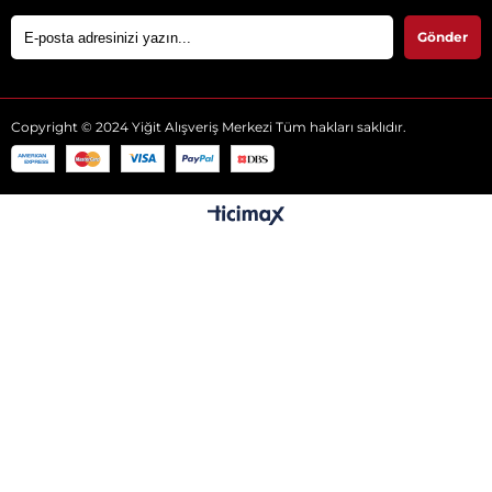
Gönder
Copyright © 2024 Yiğit Alışveriş Merkezi Tüm hakları saklıdır.