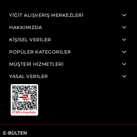
YİĞİT ALIŞVERİŞ MERKEZLERİ
HAKKIMIZDA
KİŞİSEL VERİLER
POPÜLER KATEGORİLER
MÜŞTERİ HİZMETLERİ
YASAL VERİLER
E-BÜLTEN