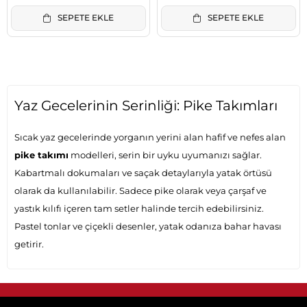
SEPETE EKLE
SEPETE EKLE
Yaz Gecelerinin Serinliği: Pike Takımları
Sıcak yaz gecelerinde yorganın yerini alan hafif ve nefes alan
pike takımı
modelleri, serin bir uyku uyumanızı sağlar.
Kabartmalı dokumaları ve saçak detaylarıyla yatak örtüsü
olarak da kullanılabilir. Sadece pike olarak veya çarşaf ve
yastık kılıfı içeren tam setler halinde tercih edebilirsiniz.
Pastel tonlar ve çiçekli desenler, yatak odanıza bahar havası
getirir.