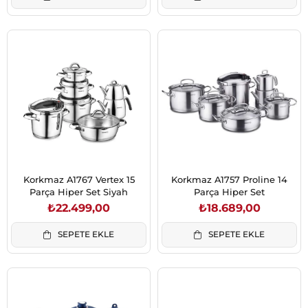
Korkmaz A1767 Vertex 15
Korkmaz A1757 Proline 14
Parça Hiper Set Siyah
Parça Hiper Set
₺22.499,00
₺18.689,00
SEPETE EKLE
SEPETE EKLE