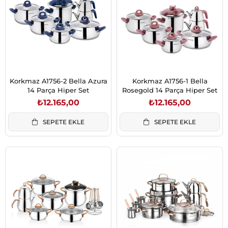
Korkmaz A1756-2 Bella Azura
Korkmaz A1756-1 Bella
14 Parça Hiper Set
Rosegold 14 Parça Hiper Set
₺12.165,00
₺12.165,00
SEPETE EKLE
SEPETE EKLE