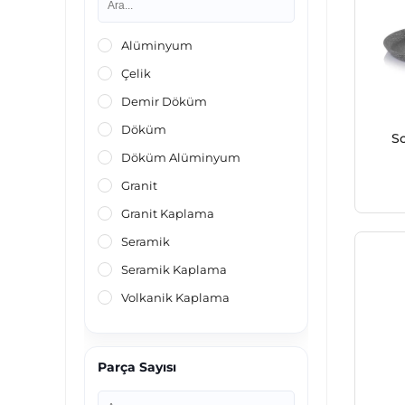
Alüminyum
Çelik
Demir Döküm
Döküm
Sc
Döküm Alüminyum
Granit
Granit Kaplama
Seramik
Seramik Kaplama
Volkanik Kaplama
Parça Sayısı