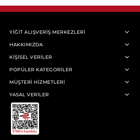
YİĞİT ALIŞVERİŞ MERKEZLERİ
HAKKIMIZDA
KİŞİSEL VERİLER
POPÜLER KATEGORİLER
MÜŞTERİ HİZMETLERİ
YASAL VERİLER