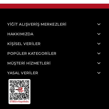
YİĞİT ALIŞVERİŞ MERKEZLERİ
HAKKIMIZDA
KİŞİSEL VERİLER
POPÜLER KATEGORİLER
MÜŞTERİ HİZMETLERİ
YASAL VERİLER