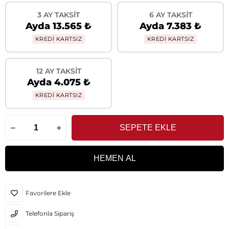
3 AY TAKSIT
6 AY TAKSIT
Ayda 13.565 ₺
Ayda 7.383 ₺
KREDİ KARTSIZ
KREDİ KARTSIZ
12 AY TAKSIT
Ayda 4.075 ₺
KREDİ KARTSIZ
Favorilere Ekle
Telefonla Sipariş