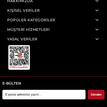
HAKKIMIZDA
KİŞİSEL VERİLER
POPÜLER KATEGORİLER
MÜŞTERİ HİZMETLERİ
YASAL VERİLER
E-BÜLTEN
Gönder