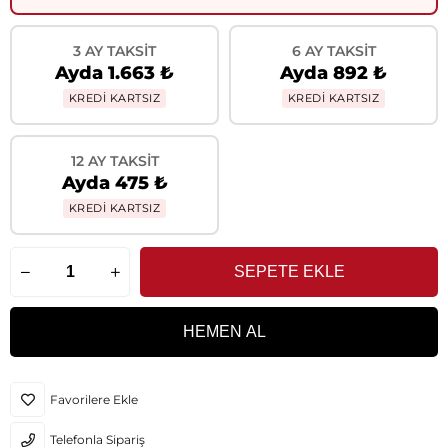
3 AY TAKSIT
6 AY TAKSIT
Ayda 1.663 ₺
Ayda 892 ₺
KREDİ KARTSIZ
KREDİ KARTSIZ
12 AY TAKSIT
Ayda 475 ₺
KREDİ KARTSIZ
Favorilere Ekle
Telefonla Sipariş