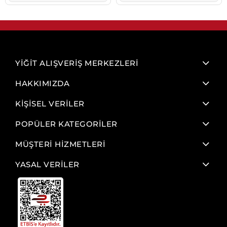
YİĞİT ALIŞVERİŞ MERKEZLERİ
HAKKIMIZDA
KİŞİSEL VERİLER
POPÜLER KATEGORİLER
MÜŞTERİ HİZMETLERİ
YASAL VERİLER