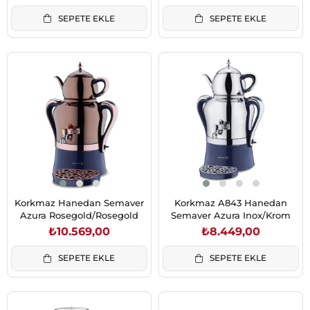
SEPETE EKLE
SEPETE EKLE
Korkmaz Hanedan Semaver
Korkmaz A843 Hanedan
Azura Rosegold/Rosegold
Semaver Azura Inox/Krom
₺10.569,00
₺8.449,00
SEPETE EKLE
SEPETE EKLE