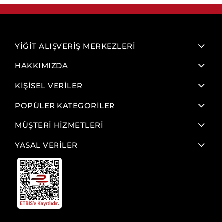
YİĞİT ALIŞVERİŞ MERKEZLERİ
HAKKIMIZDA
KİŞİSEL VERİLER
POPÜLER KATEGORİLER
MÜŞTERİ HİZMETLERİ
YASAL VERİLER