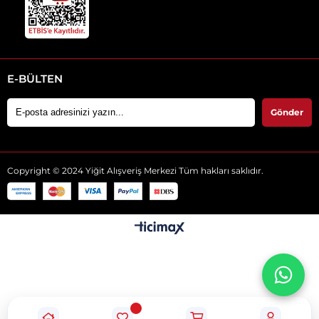
E-BÜLTEN
Gönder
Copyright © 2024 Yiğit Alışveriş Merkezi Tüm hakları saklıdır.