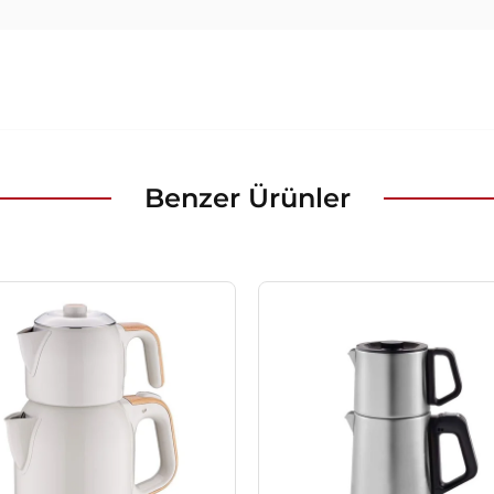
Benzer Ürünler