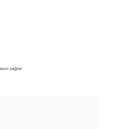
sını sağlar.