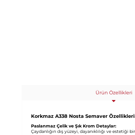
Ürün Özellikleri
Korkmaz A338 Nosta Semaver Özellikleri
Paslanmaz Çelik ve Şık Krom Detaylar:
Çaydanlığın dış yüzeyi, dayanıklılığı ve estetiği 