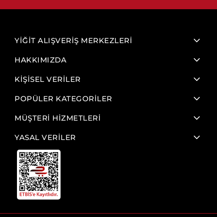
YİĞİT ALIŞVERİŞ MERKEZLERİ
HAKKIMIZDA
KİŞİSEL VERİLER
POPÜLER KATEGORİLER
MÜŞTERİ HİZMETLERİ
YASAL VERİLER