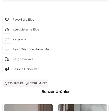
Favorilere Ekle
İstek Listeme Ekle
Karşılaştır
Fiyat Düşünce Haber Ver
Kargo Bedava
Gelince Haber Ver
TAVSIYE ET
YORUM YAZ
Benzer Ürünler