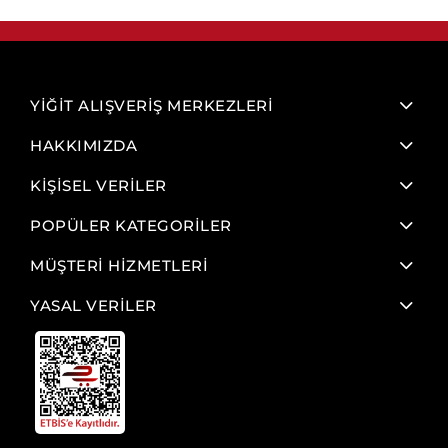
YİĞİT ALIŞVERİŞ MERKEZLERİ
HAKKIMIZDA
KİŞİSEL VERİLER
POPÜLER KATEGORİLER
MÜŞTERİ HİZMETLERİ
YASAL VERİLER