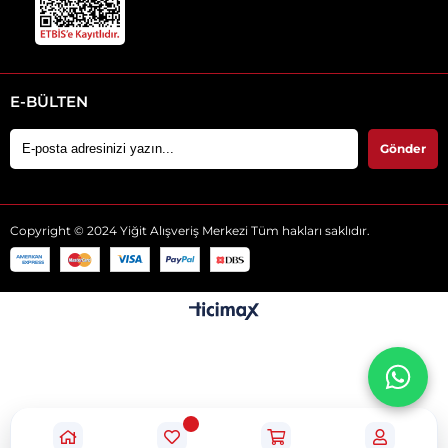
E-BÜLTEN
Gönder
Copyright © 2024 Yiğit Alışveriş Merkezi Tüm hakları saklıdır.