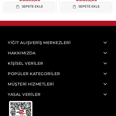
SEPETE EKLE
SEPETE EKLE
YİĞİT ALIŞVERİŞ MERKEZLERİ
HAKKIMIZDA
KİŞİSEL VERİLER
POPÜLER KATEGORİLER
MÜŞTERİ HİZMETLERİ
YASAL VERİLER