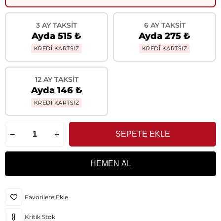
3 AY TAKSIT
6 AY TAKSIT
Ayda 515 ₺
Ayda 275 ₺
KREDİ KARTSIZ
KREDİ KARTSIZ
12 AY TAKSIT
Ayda 146 ₺
KREDİ KARTSIZ
Favorilere Ekle
Kritik Stok