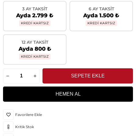
3 AY TAKSIT
6 AY TAKSIT
Ayda 2.799 ₺
Ayda 1.500 ₺
KREDİ KARTSIZ
KREDİ KARTSIZ
12 AY TAKSIT
Ayda 800 ₺
KREDİ KARTSIZ
Favorilere Ekle
Kritik Stok