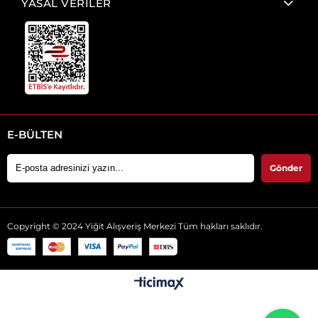
YASAL VERİLER
E-BÜLTEN
Gönder
Copyright © 2024 Yiğit Alışveriş Merkezi Tüm hakları saklıdır.