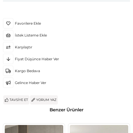
Favorilere Ekle
İstek Listeme Ekle
Karşılaştır
Fiyat Düşünce Haber Ver
Kargo Bedava
Gelince Haber Ver
TAVSIYE ET
YORUM YAZ
Benzer Ürünler