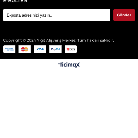
E-BÜLTEN
Gönder
Copyright © 2024 Yiğit Alışveriş Merkezi Tüm hakları saklıdır.