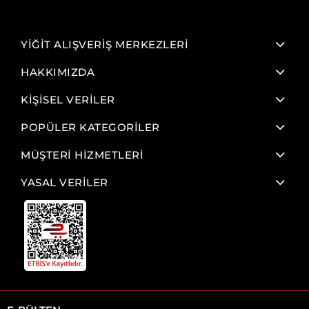
YİĞİT ALIŞVERİŞ MERKEZLERİ
HAKKIMIZDA
KİŞİSEL VERİLER
POPÜLER KATEGORİLER
MÜŞTERİ HİZMETLERİ
YASAL VERİLER