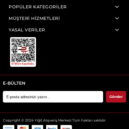
POPÜLER KATEGORİLER
MÜŞTERİ HİZMETLERİ
YASAL VERİLER
E-BÜLTEN
Gönder
Copyright © 2024 Yiğit Alışveriş Merkezi Tüm hakları saklıdır.