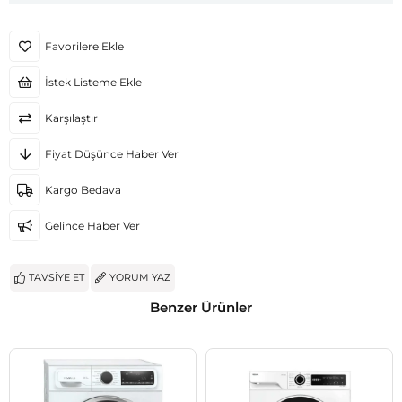
Favorilere Ekle
İstek Listeme Ekle
Karşılaştır
Fiyat Düşünce Haber Ver
Kargo Bedava
Gelince Haber Ver
TAVSIYE ET
YORUM YAZ
Benzer Ürünler