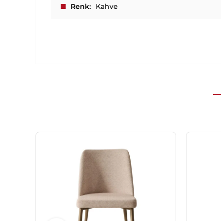
Renk
Kahve