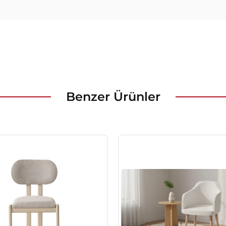
Benzer Ürünler