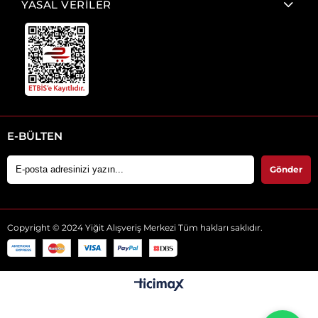
YASAL VERİLER
E-BÜLTEN
Gönder
Copyright © 2024 Yiğit Alışveriş Merkezi Tüm hakları saklıdır.