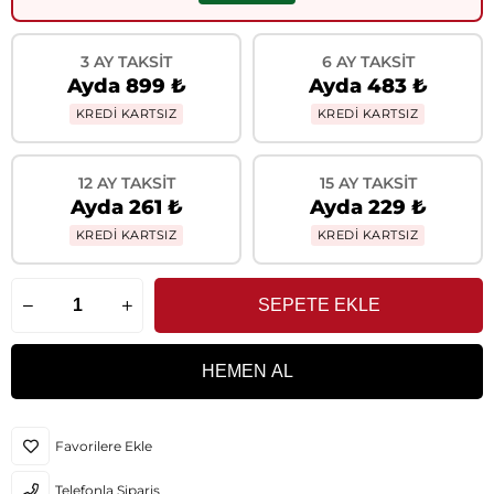
3 AY TAKSIT
6 AY TAKSIT
Ayda 899 ₺
Ayda 483 ₺
KREDİ KARTSIZ
KREDİ KARTSIZ
12 AY TAKSIT
15 AY TAKSIT
Ayda 261 ₺
Ayda 229 ₺
KREDİ KARTSIZ
KREDİ KARTSIZ
Favorilere Ekle
Telefonla Sipariş