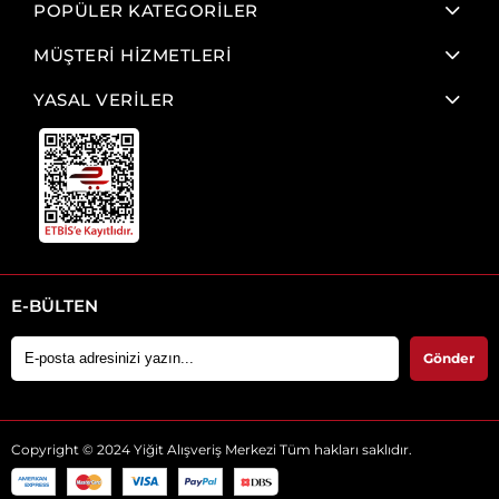
POPÜLER KATEGORİLER
MÜŞTERİ HİZMETLERİ
YASAL VERİLER
E-BÜLTEN
Gönder
Copyright © 2024 Yiğit Alışveriş Merkezi Tüm hakları saklıdır.