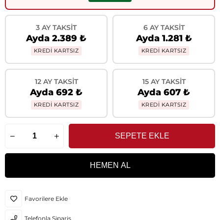
3 AY TAKSIT
6 AY TAKSIT
Ayda 2.389 ₺
Ayda 1.281 ₺
KREDİ KARTSIZ
KREDİ KARTSIZ
12 AY TAKSIT
15 AY TAKSIT
Ayda 692 ₺
Ayda 607 ₺
KREDİ KARTSIZ
KREDİ KARTSIZ
Favorilere Ekle
Telefonla Sipariş