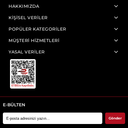
HAKKIMIZDA
KİŞİSEL VERİLER
POPÜLER KATEGORİLER
MÜŞTERİ HİZMETLERİ
YASAL VERİLER
E-BÜLTEN
Gönder