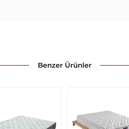
Benzer Ürünler