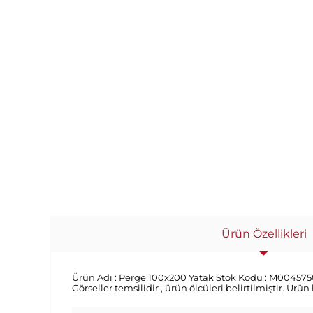
Ürün Özellikleri
Ürün Adı :
Perge 100x200 Yatak
Stok Kodu :
M004575
Görseller temsilidir , ürün ölcüleri belirtilmiştir. Ürün