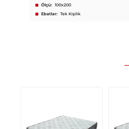
Ölçü
100x200
Ebatlar
Tek Kişilik