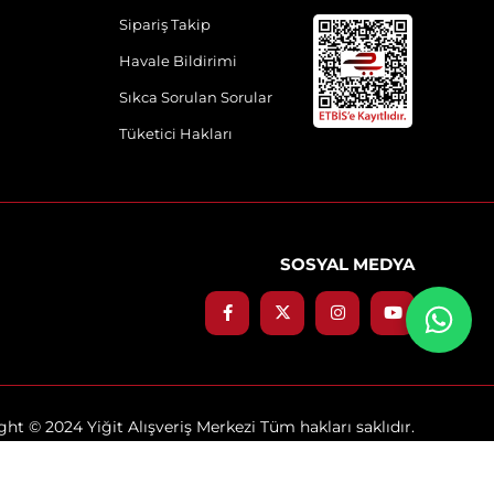
Sipariş Takip
Havale Bildirimi
Sıkca Sorulan Sorular
Tüketici Hakları
SOSYAL MEDYA
ht © 2024 Yiğit Alışveriş Merkezi Tüm hakları saklıdır.